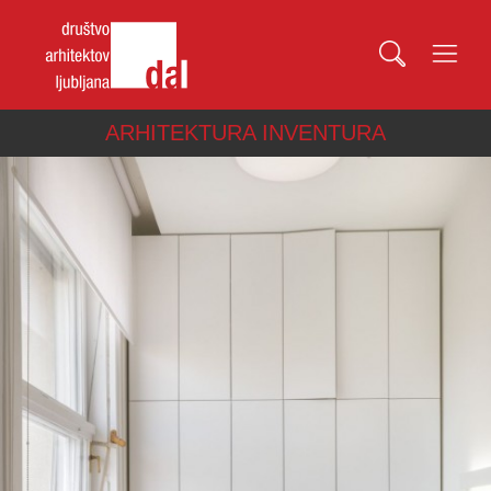
ARHITEKTURA INVENTURA