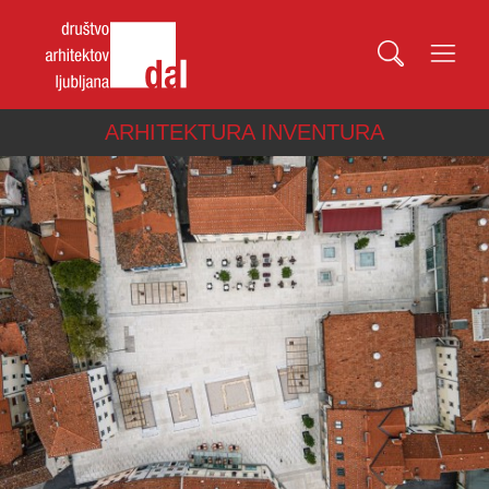
ARHITEKTURA INVENTURA