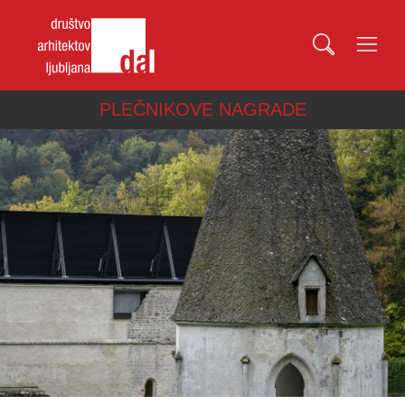
PLEČNIKOVE NAGRADE