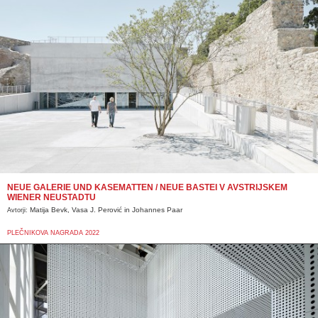
NEUE GALERIE UND KASEMATTEN / NEUE BASTEI V AVSTRIJSKEM
WIENER NEUSTADTU
Matija Bevk, Vasa J. Perović in Johannes Paar
Avtorji:
PLEČNIKOVA NAGRADA 2022