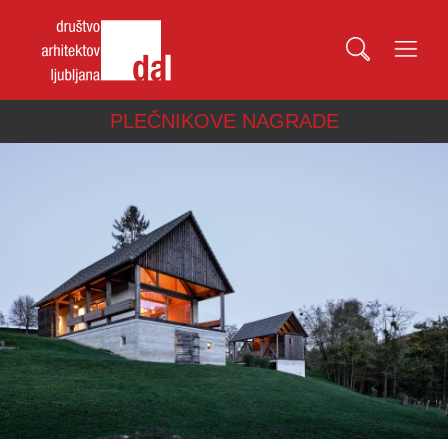
PLEČNIKOVE NAGRADE