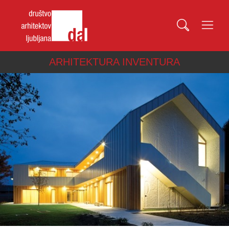
ARHITEKTURA INVENTURA