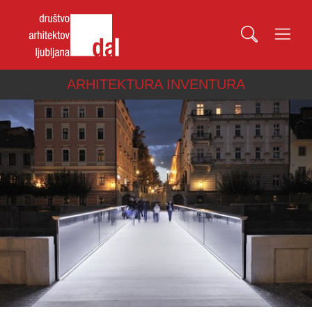
ARHITEKTURA INVENTURA