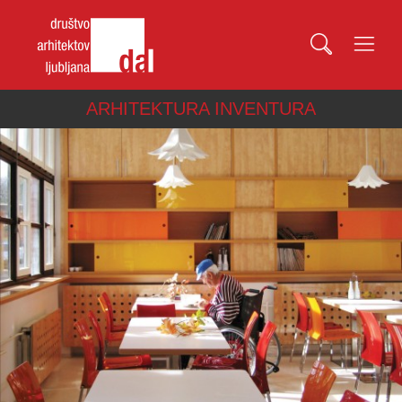
ARHITEKTURA INVENTURA