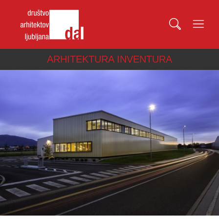
ARHITEKTURA INVENTURA