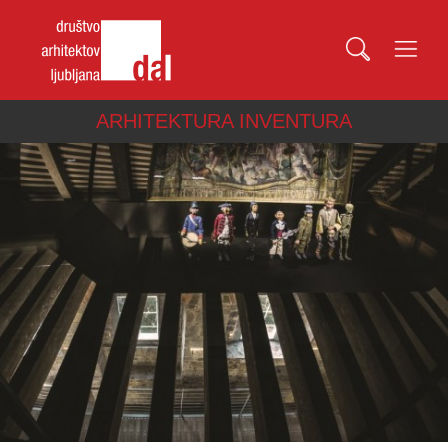
ARHITEKTURA INVENTURA