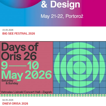
15.05.2026
BIG SEE FESTIVAL 2026
04.05.2026
DNEVI ORISA 2026