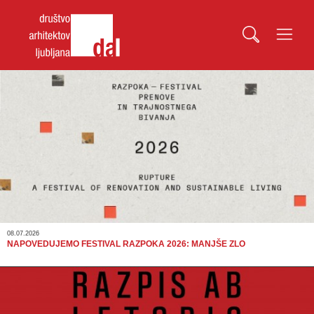
08.07.2026
NAPOVEDUJEMO FESTIVAL RAZPOKA 2026: MANJŠE ZLO