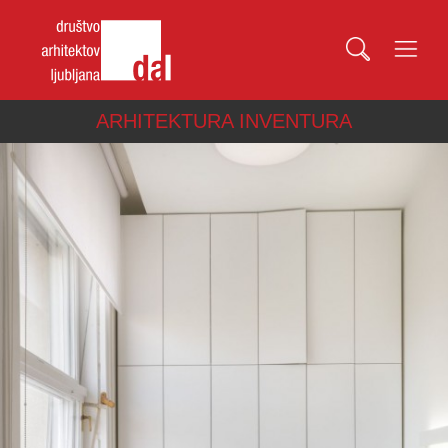
ARHITEKTURA INVENTURA