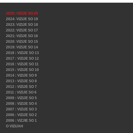
2025: VIZIJE SO 20
2024: VIZIJE SO 19
2023: VIZIJE SO 18
2022: VIZIJE SO 17
2021: VIZIJE SO 16
2020: VIZIJE SO 15
2019: VIZIJE SO 14
2018 : VIZIJE SO 13
2017 : VIZIJE SO 12
2016 : VIZIJE SO 11
2015 : VIZIJE SO 10
2014 : VIZIJE SO 9
2013 : VIZIJE SO 8
2012 : VIZIJE SO 7
2011 : VIZIJE SO 6
2009 : VIZIJE SO 5
2008 : VIZIJE SO 4
2007 : VIZIJE SO 3
2006 : VIZIJE SO 2
2006 : VIZJIE SO 1
O VIZIJAH