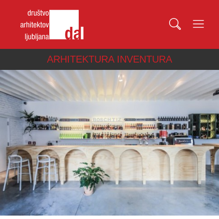
ARHITEKTURA INVENTURA