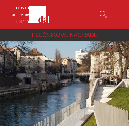
PLEČNIKOVE NAGRADE